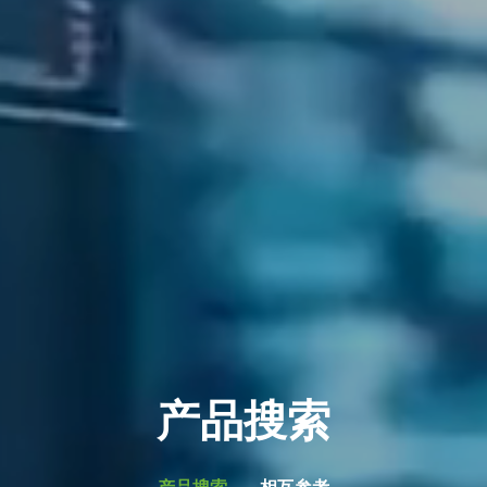
产品搜索
产品搜索
相互参考