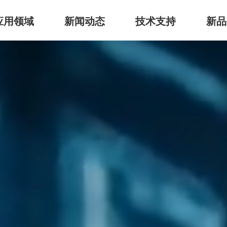
应用领域
新闻动态
技术支持
新品