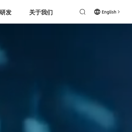
研发
关于我们
English