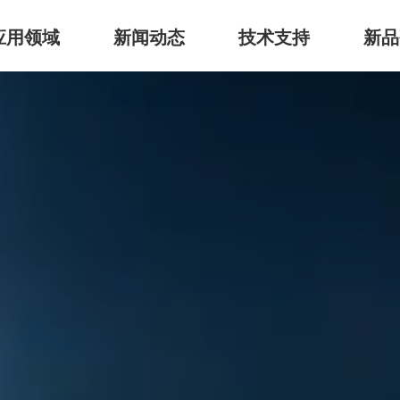
应用领域
新闻动态
技术支持
新品