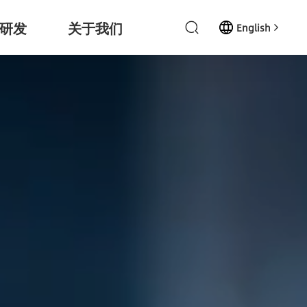
研发
关于我们
English