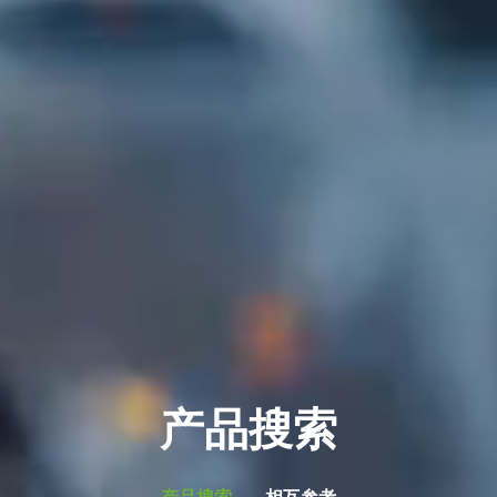
产品搜索
产品搜索
相互参考