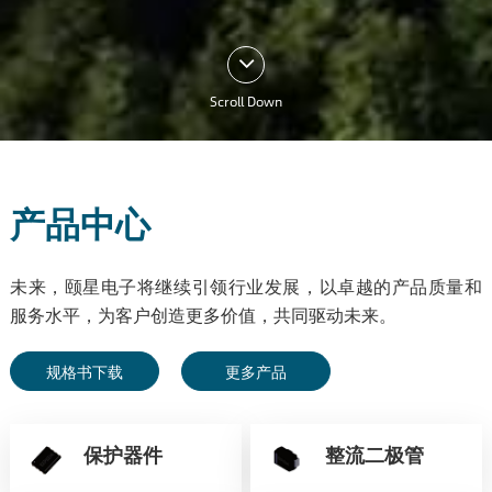
Scroll Down
产品中心
未来，颐星电子将继续引领行业发展，以卓越的产品质量和
服务水平，为客户创造更多价值，共同驱动未来。
规格书下载
更多产品
保护器件
整流二极管