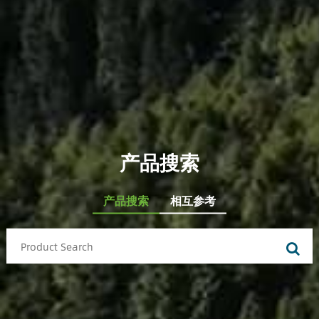
产品搜索
产品搜索
相互参考