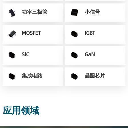
功率三极管
小信号
MOSFET
IGBT
SiC
GaN
集成电路
晶圆芯片
应用领域