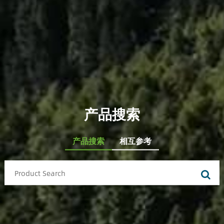
产品搜索
产品搜索
相互参考