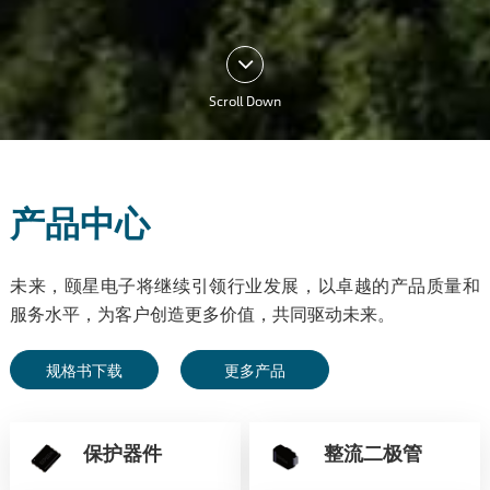
Scroll Down
产品中心
未来，颐星电子将继续引领行业发展，以卓越的产品质量和
服务水平，为客户创造更多价值，共同驱动未来。
规格书下载
更多产品
保护器件
整流二极管