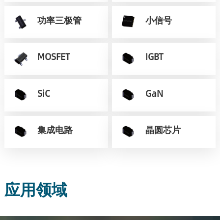
功率三极管
小信号
MOSFET
IGBT
SiC
GaN
集成电路
晶圆芯片
应用领域