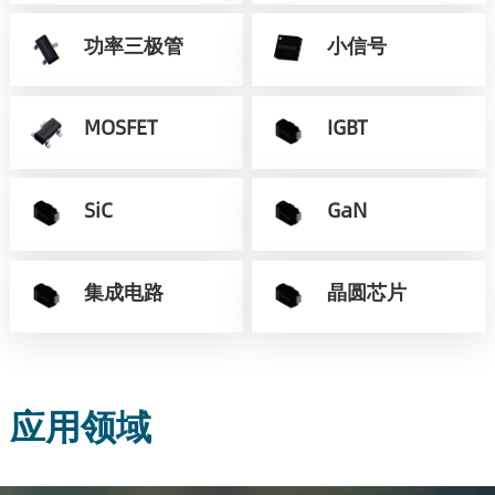
功率三极管
小信号
MOSFET
IGBT
SiC
GaN
集成电路
晶圆芯片
应用领域