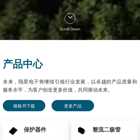
Scroll Down
产品中心
未来，颐星电子将继续引领行业发展，以卓越的产品质量和
服务水平，为客户创造更多价值，共同驱动未来。
规格书下载
更多产品
保护器件
整流二极管