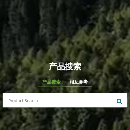
产品搜索
产品搜索
相互参考