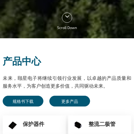
Scroll Down
产品中心
未来，颐星电子将继续引领行业发展，以卓越的产品质量和
服务水平，为客户创造更多价值，共同驱动未来。
规格书下载
更多产品
保护器件
整流二极管