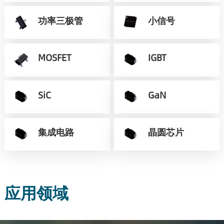
功率三极管
小信号
MOSFET
IGBT
SiC
GaN
集成电路
晶圆芯片
应用领域