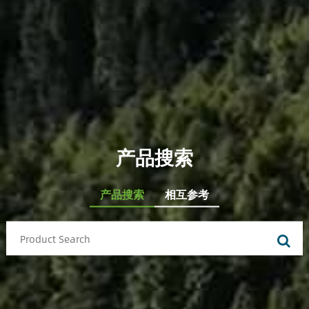
产品搜索
产品搜索
相互参考