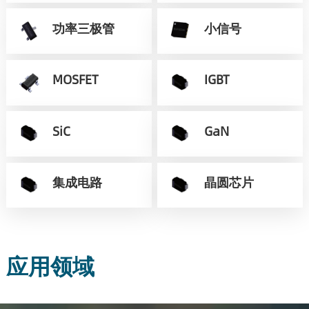
功率三极管
小信号
MOSFET
IGBT
SiC
GaN
集成电路
晶圆芯片
应用领域