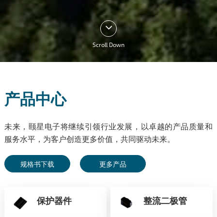
Scroll Down
产品中心
未来，颐星电子将继续引领行业发展，以卓越的产品质量和
服务水平，为客户创造更多价值，共同驱动未来。
规格书下载
更多产品
保护器件
整流二极管