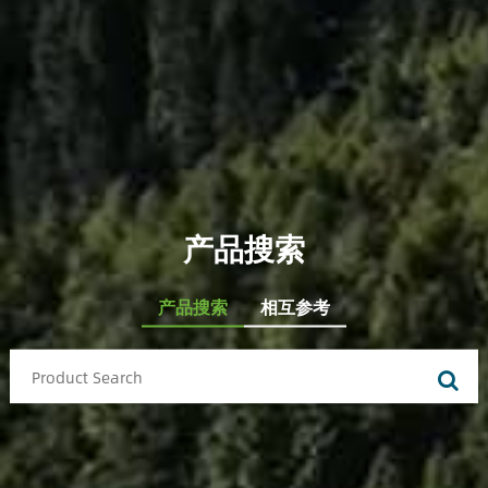
产品搜索
产品搜索
相互参考