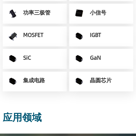
功率三极管
小信号
MOSFET
IGBT
SiC
GaN
集成电路
晶圆芯片
应用领域