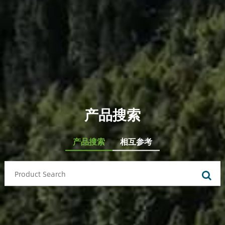
产品搜索
产品搜索
相互参考