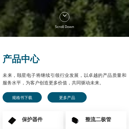
Scroll Down
产品中心
未来，颐星电子将继续引领行业发展，以卓越的产品质量和
服务水平，为客户创造更多价值，共同驱动未来。
规格书下载
更多产品
保护器件
整流二极管