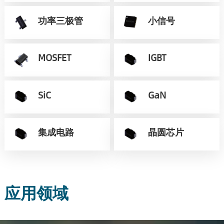
功率三极管
小信号
MOSFET
IGBT
SiC
GaN
集成电路
晶圆芯片
应用领域