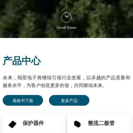
Scroll Down
产品中心
未来，颐星电子将继续引领行业发展，以卓越的产品质量和
服务水平，为客户创造更多价值，共同驱动未来。
规格书下载
更多产品
保护器件
整流二极管