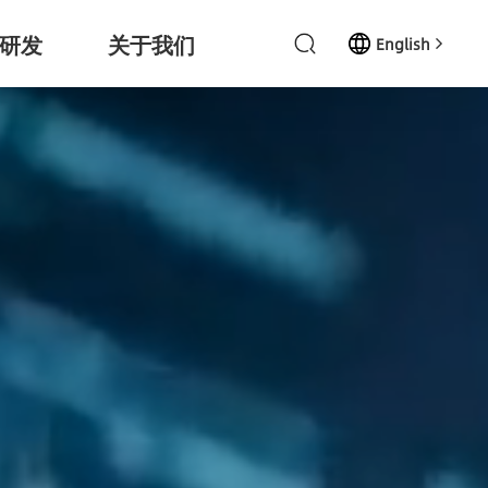
研发
关于我们
English