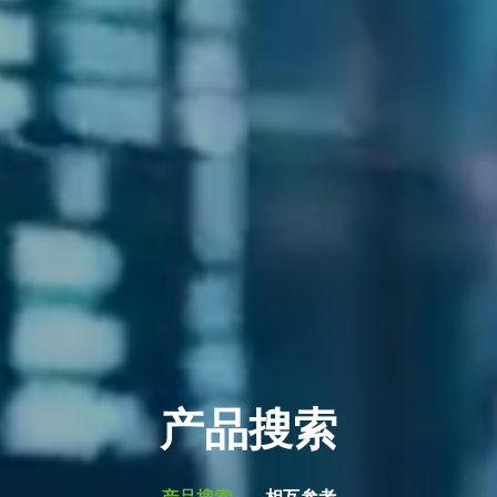
产品搜索
产品搜索
相互参考