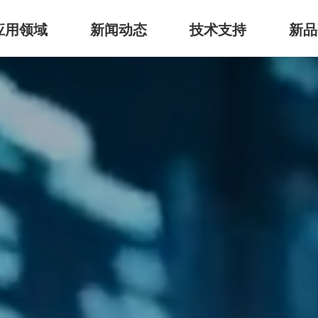
应用领域
新闻动态
技术支持
新品