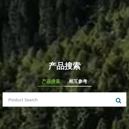
产品搜索
产品搜索
相互参考