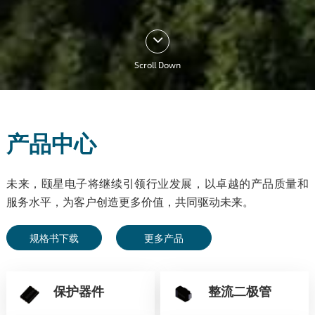
Scroll Down
产品中心
未来，颐星电子将继续引领行业发展，以卓越的产品质量和
服务水平，为客户创造更多价值，共同驱动未来。
规格书下载
更多产品
保护器件
整流二极管