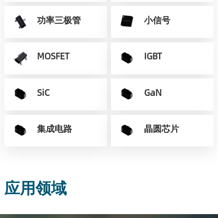
功率三极管
小信号
MOSFET
IGBT
SiC
GaN
集成电路
晶圆芯片
应用领域