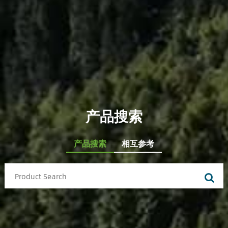
产品搜索
产品搜索
相互参考