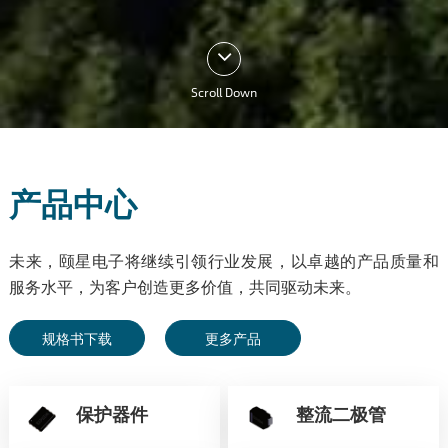
Scroll Down
产品中心
未来，颐星电子将继续引领行业发展，以卓越的产品质量和
服务水平，为客户创造更多价值，共同驱动未来。
规格书下载
更多产品
保护器件
整流二极管