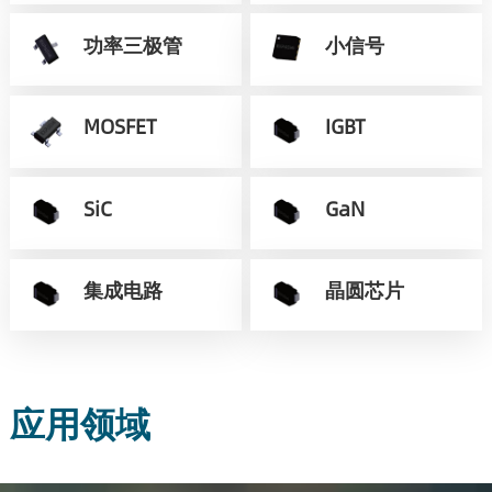
功率三极管
小信号
MOSFET
IGBT
SiC
GaN
集成电路
晶圆芯片
应用领域