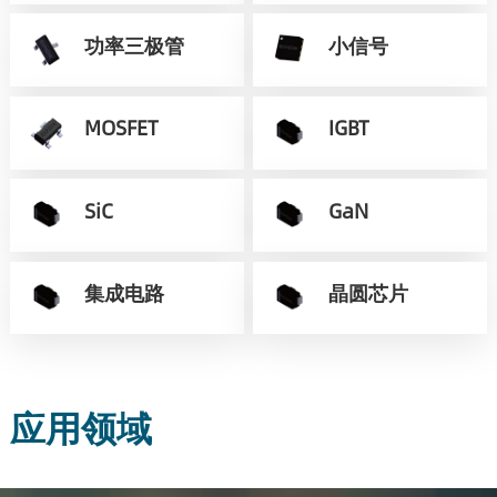
功率三极管
小信号
MOSFET
IGBT
SiC
GaN
集成电路
晶圆芯片
应用领域