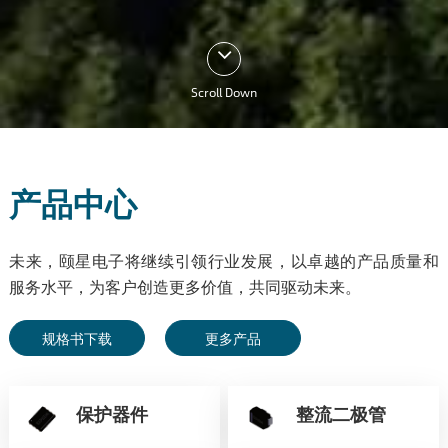
Scroll Down
产品中心
未来，颐星电子将继续引领行业发展，以卓越的产品质量和
服务水平，为客户创造更多价值，共同驱动未来。
规格书下载
更多产品
保护器件
整流二极管