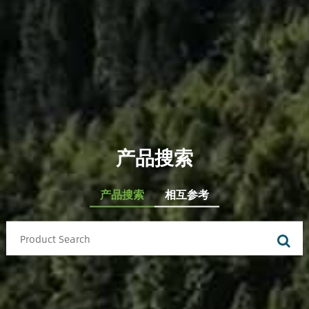
产品搜索
产品搜索
相互参考