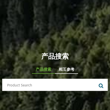
产品搜索
产品搜索
相互参考