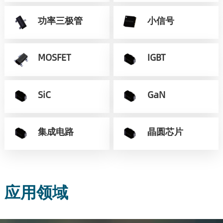
功率三极管
小信号
MOSFET
IGBT
SiC
GaN
集成电路
晶圆芯片
应用领域