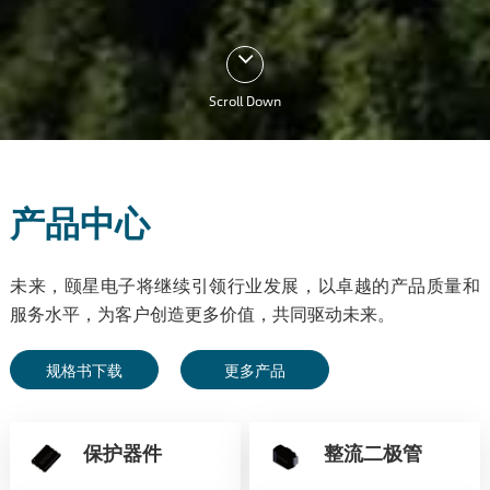
Scroll Down
产品中心
未来，颐星电子将继续引领行业发展，以卓越的产品质量和
服务水平，为客户创造更多价值，共同驱动未来。
规格书下载
更多产品
保护器件
整流二极管