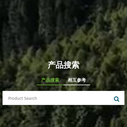
产品搜索
产品搜索
相互参考