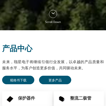
Scroll Down
产品中心
未来，颐星电子将继续引领行业发展，以卓越的产品质量和
服务水平，为客户创造更多价值，共同驱动未来。
规格书下载
更多产品
保护器件
整流二极管