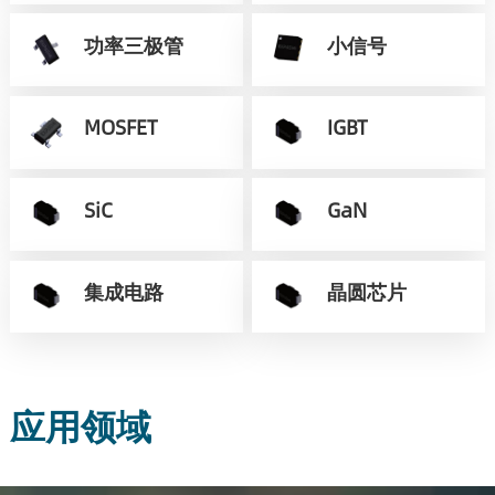
功率三极管
小信号
MOSFET
IGBT
SiC
GaN
集成电路
晶圆芯片
应用领域