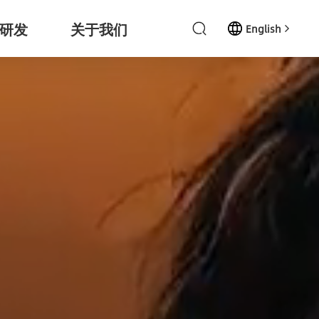
研发
关于我们
English