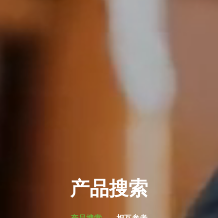
产品搜索
产品搜索
相互参考