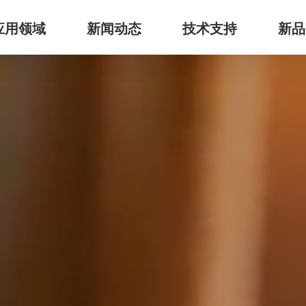
应用领域
新闻动态
技术支持
新品