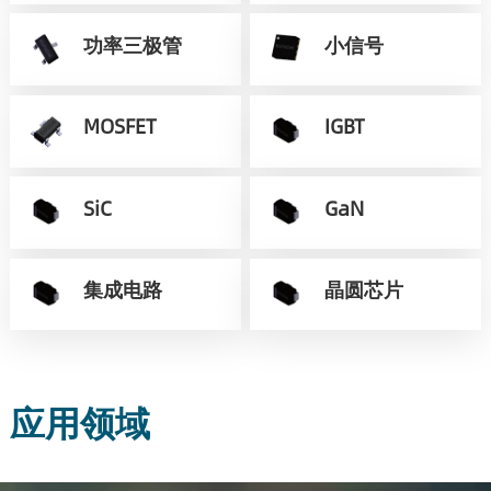
功率三极管
小信号
MOSFET
IGBT
SiC
GaN
集成电路
晶圆芯片
应用领域