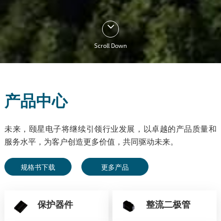
Scroll Down
产品中心
未来，颐星电子将继续引领行业发展，以卓越的产品质量和
服务水平，为客户创造更多价值，共同驱动未来。
规格书下载
更多产品
保护器件
整流二极管