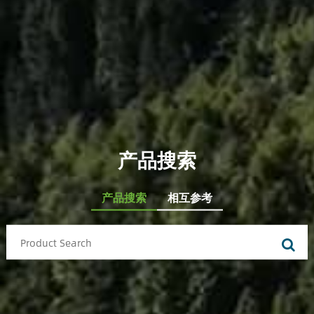
产品搜索
产品搜索
相互参考