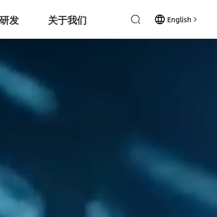
研发
关于我们
English