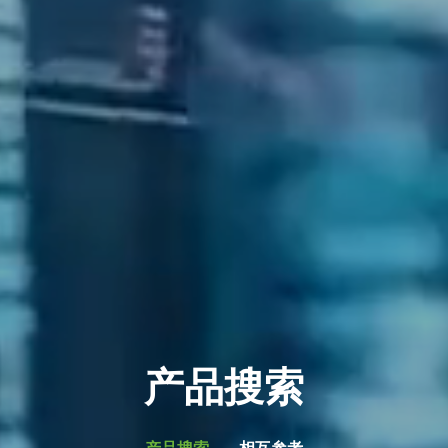
产品搜索
产品搜索
相互参考