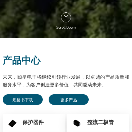
Scroll Down
产品中心
未来，颐星电子将继续引领行业发展，以卓越的产品质量和
服务水平，为客户创造更多价值，共同驱动未来。
规格书下载
更多产品
保护器件
整流二极管