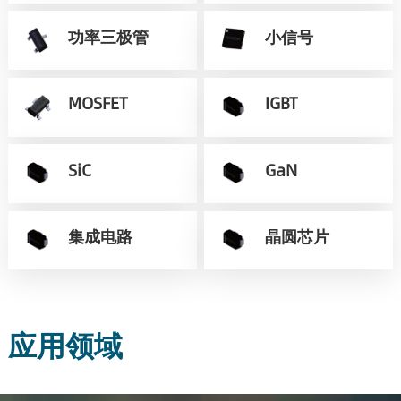
功率三极管
小信号
MOSFET
IGBT
SiC
GaN
集成电路
晶圆芯片
应用领域