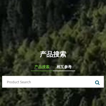
产品搜索
产品搜索
相互参考