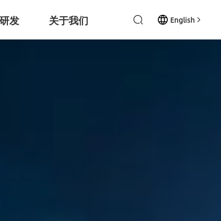
研发
关于我们
English