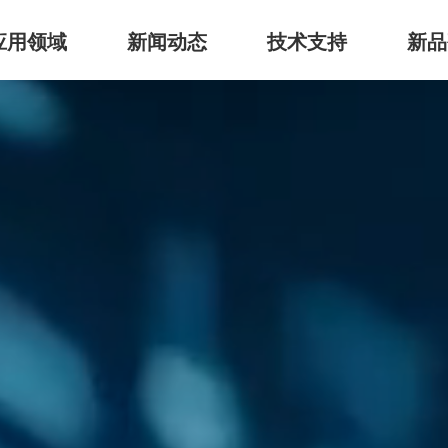
应用领域
新闻动态
技术支持
新品