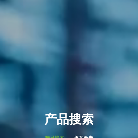
产品搜索
产品搜索
相互参考