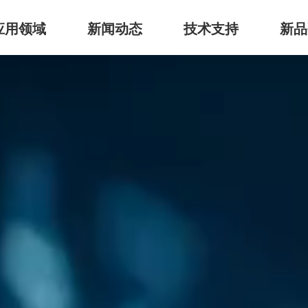
应用领域
新闻动态
技术支持
新品