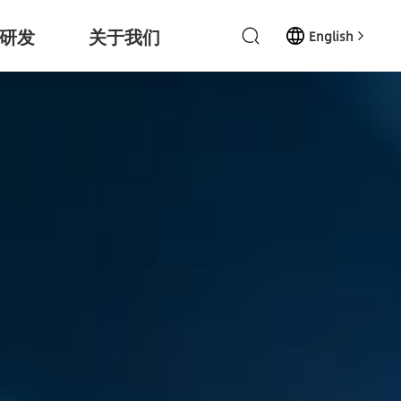
研发
关于我们
English