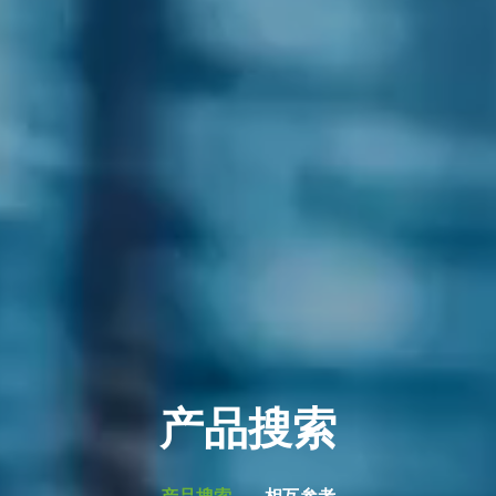
产品搜索
产品搜索
相互参考