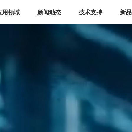
应用领域
新闻动态
技术支持
新品