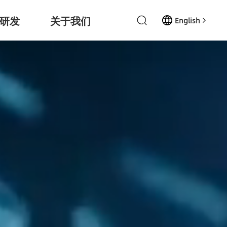
研发
关于我们
English