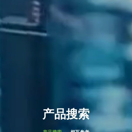
产品搜索
产品搜索
相互参考