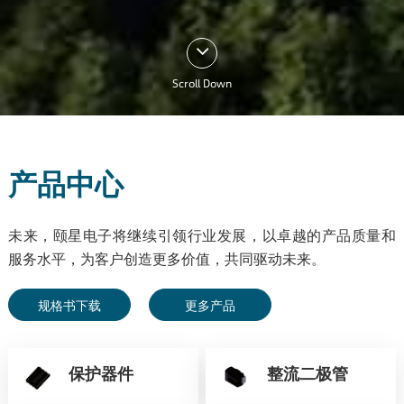
Scroll Down
产品中心
未来，颐星电子将继续引领行业发展，以卓越的产品质量和
服务水平，为客户创造更多价值，共同驱动未来。
规格书下载
更多产品
保护器件
整流二极管