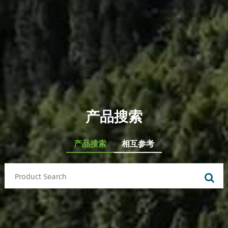
产品搜索
产品搜索
相互参考