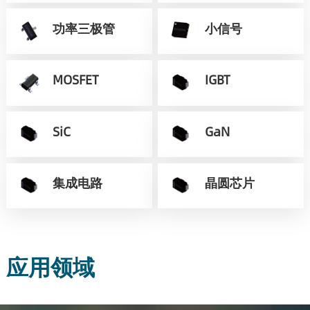
功率三极管
小信号
MOSFET
IGBT
SiC
GaN
集成电路
晶圆芯片
应用领域