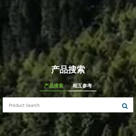
产品搜索
产品搜索
相互参考