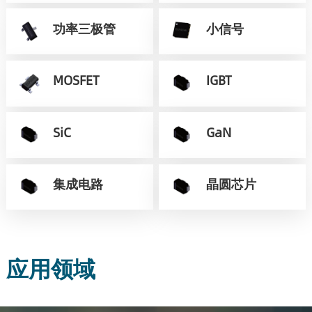
功率三极管
小信号
MOSFET
IGBT
SiC
GaN
集成电路
晶圆芯片
应用领域