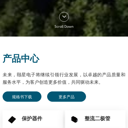
Scroll Down
产品中心
未来，颐星电子将继续引领行业发展，以卓越的产品质量和
服务水平，为客户创造更多价值，共同驱动未来。
规格书下载
更多产品
保护器件
整流二极管