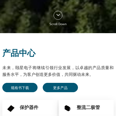
Scroll Down
产品中心
未来，颐星电子将继续引领行业发展，以卓越的产品质量和
服务水平，为客户创造更多价值，共同驱动未来。
规格书下载
更多产品
保护器件
整流二极管