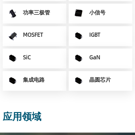
功率三极管
小信号
MOSFET
IGBT
SiC
GaN
集成电路
晶圆芯片
应用领域