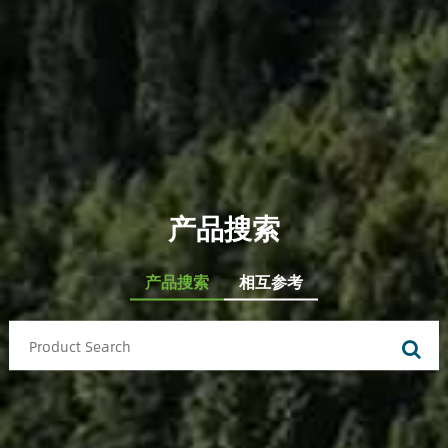
产品搜索
产品搜索
相互参考