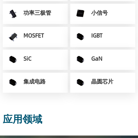
功率三极管
小信号
MOSFET
IGBT
SiC
GaN
集成电路
晶圆芯片
应用领域