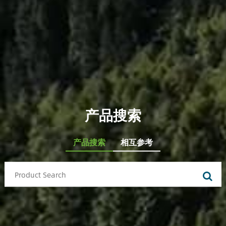
产品搜索
产品搜索
相互参考