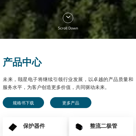
Scroll Down
产品中心
未来，颐星电子将继续引领行业发展，以卓越的产品质量和
服务水平，为客户创造更多价值，共同驱动未来。
规格书下载
更多产品
保护器件
整流二极管