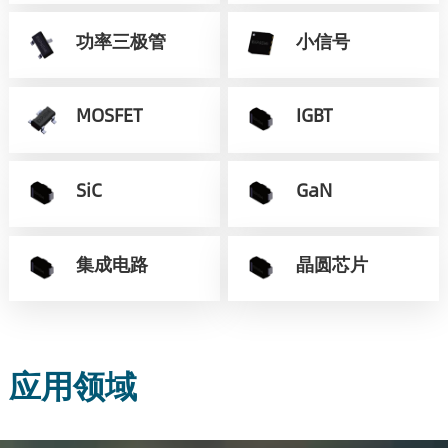
功率三极管
小信号
MOSFET
IGBT
SiC
GaN
集成电路
晶圆芯片
应用领域