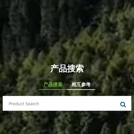
产品搜索
产品搜索
相互参考