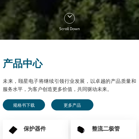
Scroll Down
产品中心
未来，颐星电子将继续引领行业发展，以卓越的产品质量和
服务水平，为客户创造更多价值，共同驱动未来。
规格书下载
更多产品
保护器件
整流二极管