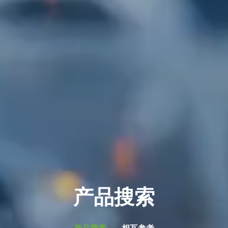
产品搜索
产品搜索
相互参考