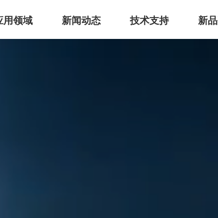
应用领域
新闻动态
技术支持
新品