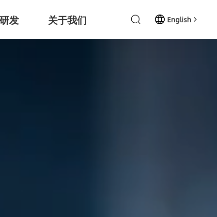
研发
关于我们
English