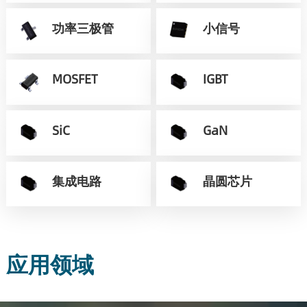
功率三极管
小信号
MOSFET
IGBT
SiC
GaN
集成电路
晶圆芯片
应用领域