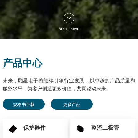
Scroll Down
产品中心
未来，颐星电子将继续引领行业发展，以卓越的产品质量和
服务水平，为客户创造更多价值，共同驱动未来。
规格书下载
更多产品
保护器件
整流二极管