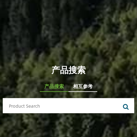
产品搜索
产品搜索
相互参考