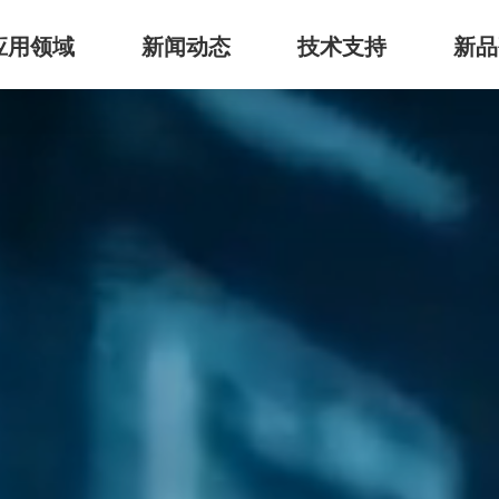
应用领域
新闻动态
技术支持
新品