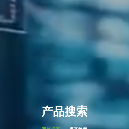
产品搜索
产品搜索
相互参考