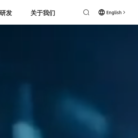
研发
关于我们
English