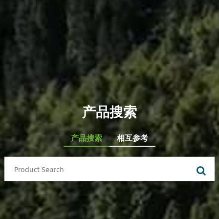
产品搜索
产品搜索
相互参考