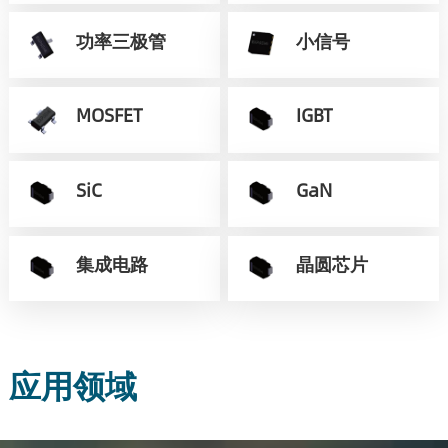
功率三极管
小信号
MOSFET
IGBT
SiC
GaN
集成电路
晶圆芯片
应用领域