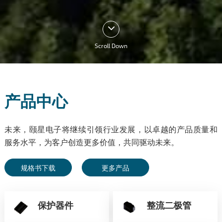
Scroll Down
产品中心
未来，颐星电子将继续引领行业发展，以卓越的产品质量和
服务水平，为客户创造更多价值，共同驱动未来。
规格书下载
更多产品
保护器件
整流二极管