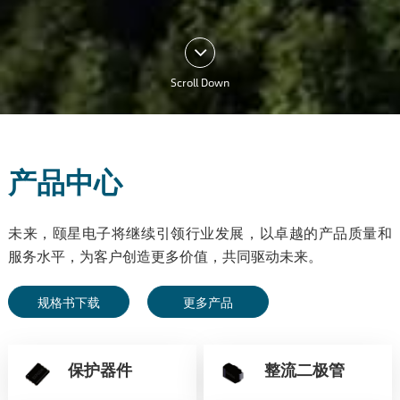
Scroll Down
产品中心
未来，颐星电子将继续引领行业发展，以卓越的产品质量和
服务水平，为客户创造更多价值，共同驱动未来。
规格书下载
更多产品
保护器件
整流二极管