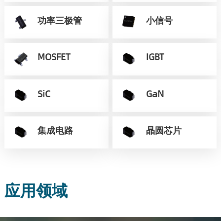
功率三极管
小信号
MOSFET
IGBT
SiC
GaN
集成电路
晶圆芯片
应用领域