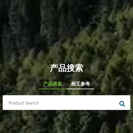
产品搜索
产品搜索
相互参考