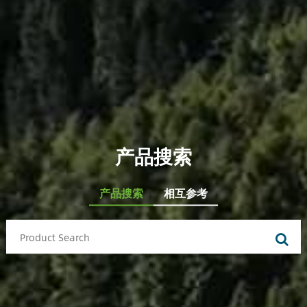
产品搜索
产品搜索
相互参考