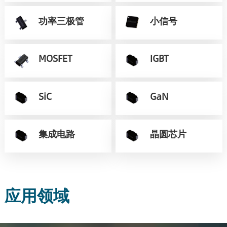
功率三极管
小信号
MOSFET
IGBT
SiC
GaN
集成电路
晶圆芯片
应用领域