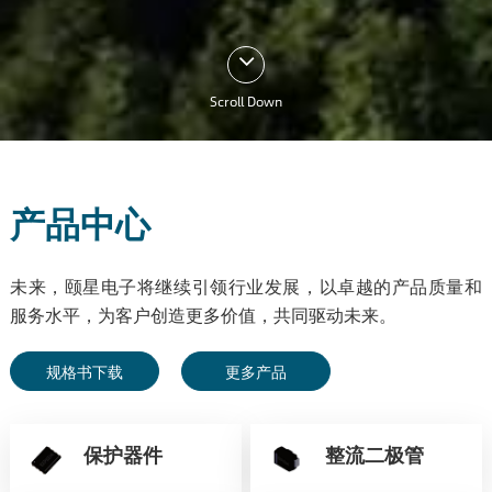
Scroll Down
产品中心
未来，颐星电子将继续引领行业发展，以卓越的产品质量和
服务水平，为客户创造更多价值，共同驱动未来。
规格书下载
更多产品
保护器件
整流二极管