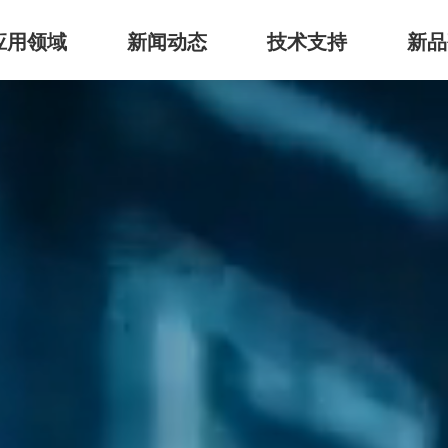
应用领域
新闻动态
技术支持
新品