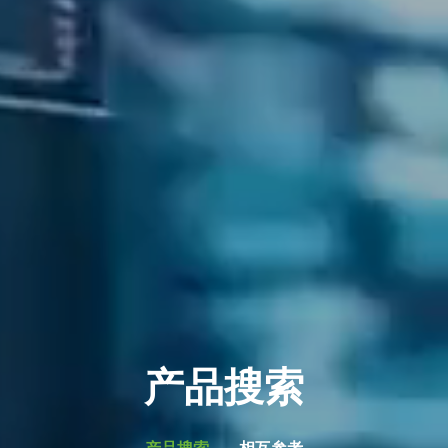
产品搜索
产品搜索
相互参考