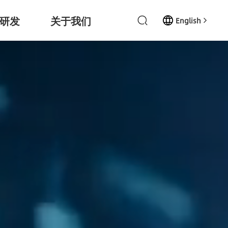
研发
关于我们
English