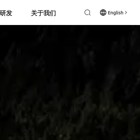
研发
关于我们
English