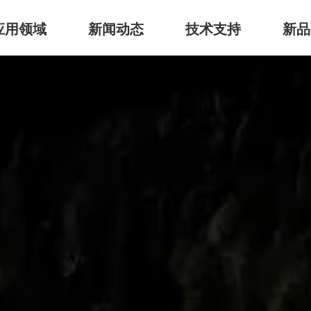
应用领域
新闻动态
技术支持
新品