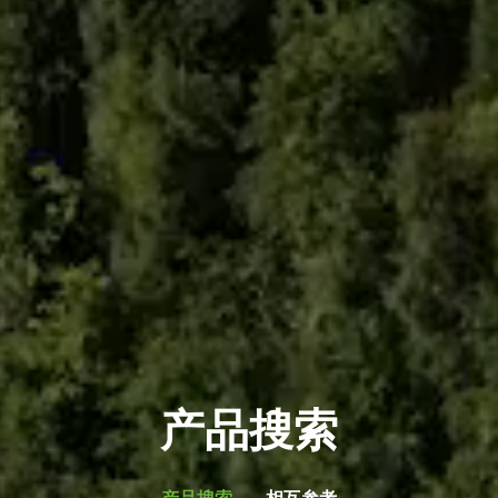
产品搜索
产品搜索
相互参考