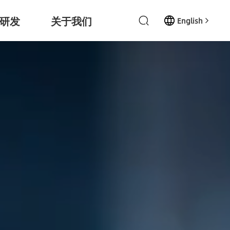
研发
关于我们
English