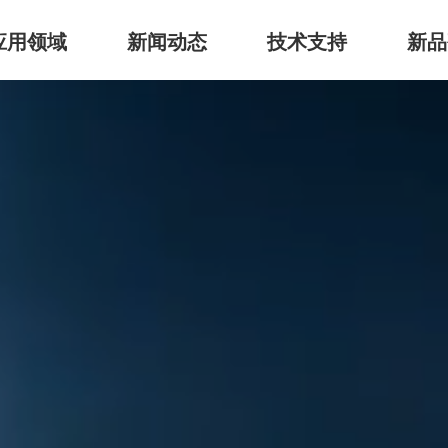
应用领域
新闻动态
技术支持
新品