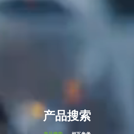
产品搜索
产品搜索
相互参考