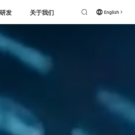
研发
关于我们
English