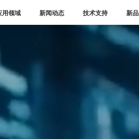
应用领域
新闻动态
技术支持
新品