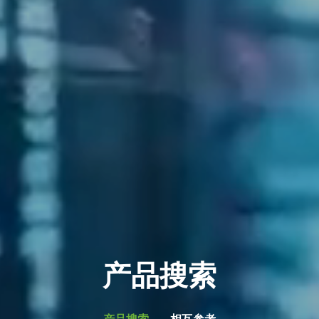
产品搜索
产品搜索
相互参考