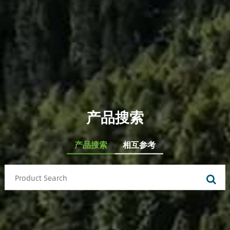
产品搜索
产品搜索
相互参考