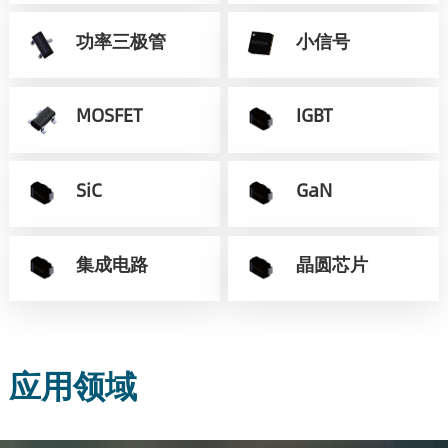
功率三极管
小信号
MOSFET
IGBT
SiC
GaN
集成电路
晶圆芯片
应用领域