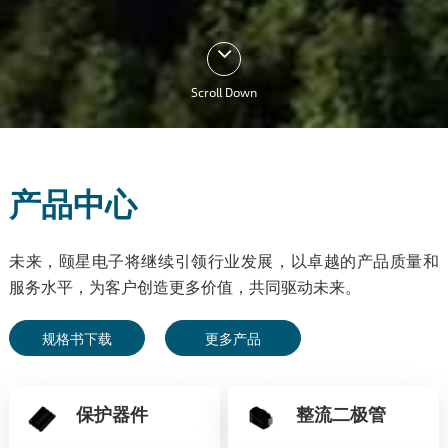
Scroll Down
产品中心
未来，颐星电子将继续引领行业发展，以卓越的产品质量和
服务水平，为客户创造更多价值，共同驱动未来。
规格书下载
更多产品
保护器件
整流二极管