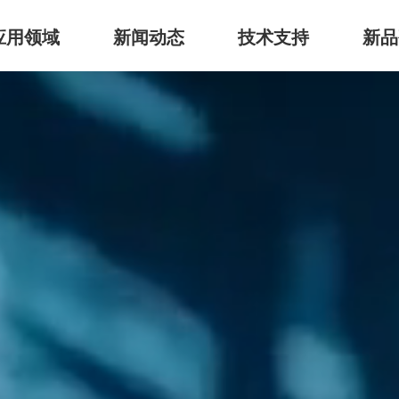
应用领域
新闻动态
技术支持
新品