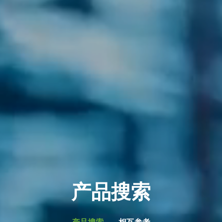
产品搜索
产品搜索
相互参考