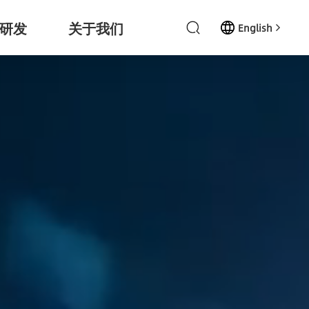
研发
关于我们
English