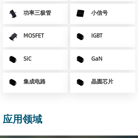
功率三极管
小信号
MOSFET
IGBT
SiC
GaN
集成电路
晶圆芯片
应用领域