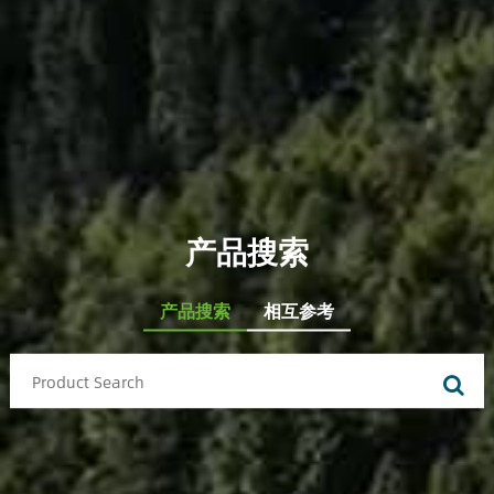
产品搜索
产品搜索
相互参考