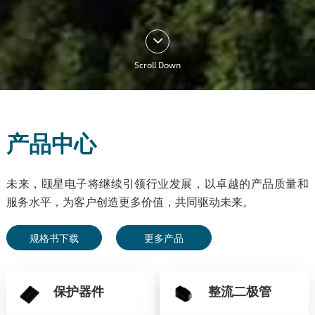
Scroll Down
产品中心
未来，颐星电子将继续引领行业发展，以卓越的产品质量和
服务水平，为客户创造更多价值，共同驱动未来。
规格书下载
更多产品
保护器件
整流二极管