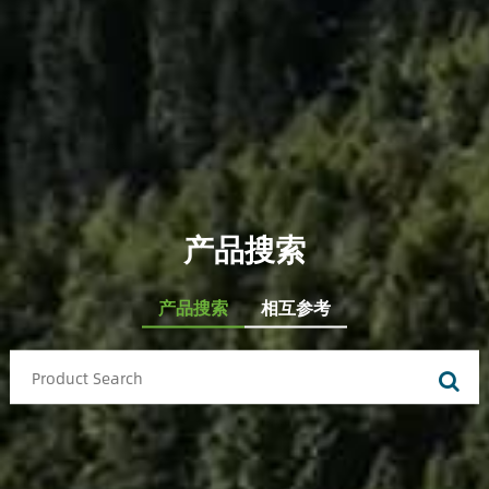
产品搜索
产品搜索
相互参考