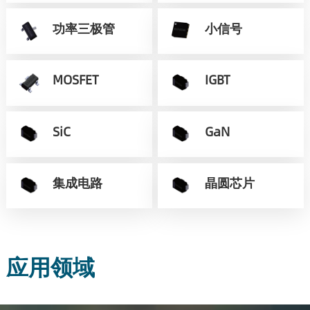
功率三极管
小信号
MOSFET
IGBT
SiC
GaN
集成电路
晶圆芯片
应用领域