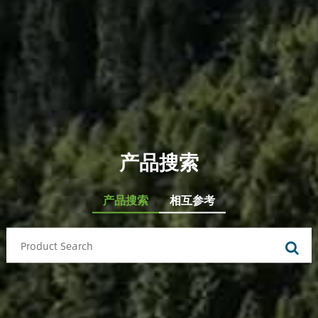
产品搜索
产品搜索
相互参考