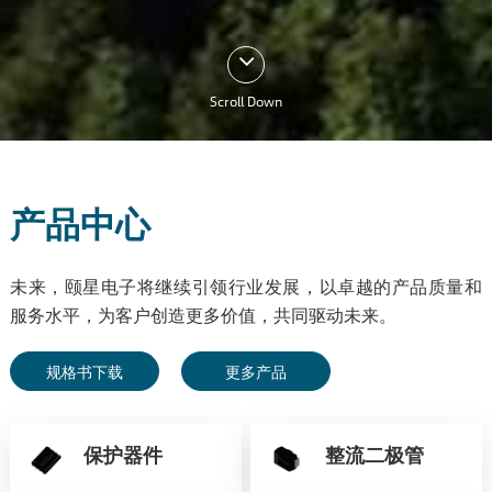
Scroll Down
产品中心
未来，颐星电子将继续引领行业发展，以卓越的产品质量和
服务水平，为客户创造更多价值，共同驱动未来。
规格书下载
更多产品
保护器件
整流二极管