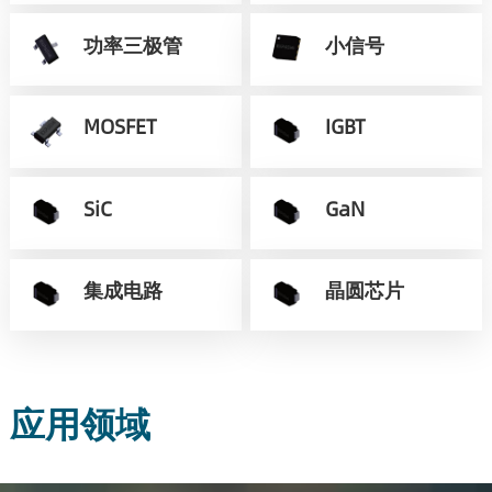
功率三极管
小信号
MOSFET
IGBT
SiC
GaN
集成电路
晶圆芯片
应用领域