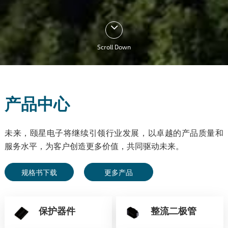
Scroll Down
产品中心
未来，颐星电子将继续引领行业发展，以卓越的产品质量和
服务水平，为客户创造更多价值，共同驱动未来。
规格书下载
更多产品
保护器件
整流二极管