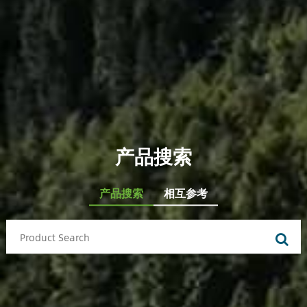
产品搜索
产品搜索
相互参考