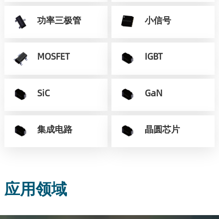
功率三极管
小信号
MOSFET
IGBT
SiC
GaN
集成电路
晶圆芯片
应用领域