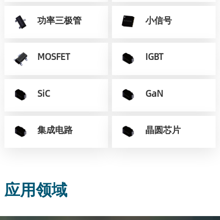
功率三极管
小信号
MOSFET
IGBT
SiC
GaN
集成电路
晶圆芯片
应用领域