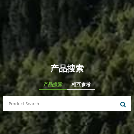
产品搜索
产品搜索
相互参考