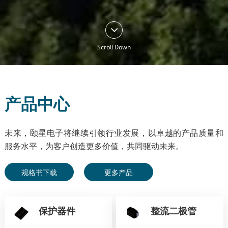
Scroll Down
产品中心
未来，颐星电子将继续引领行业发展，以卓越的产品质量和
服务水平，为客户创造更多价值，共同驱动未来。
规格书下载
更多产品
保护器件
整流二极管