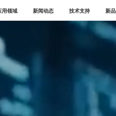
应用领域
新闻动态
技术支持
新品