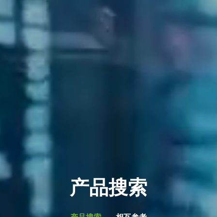
产品搜索
产品搜索
相互参考