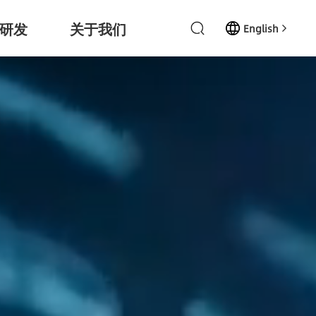
研发
关于我们
English