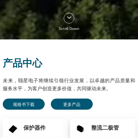
Scroll Down
产品中心
未来，颐星电子将继续引领行业发展，以卓越的产品质量和
服务水平，为客户创造更多价值，共同驱动未来。
规格书下载
更多产品
保护器件
整流二极管