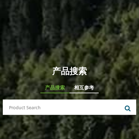
产品搜索
产品搜索
相互参考