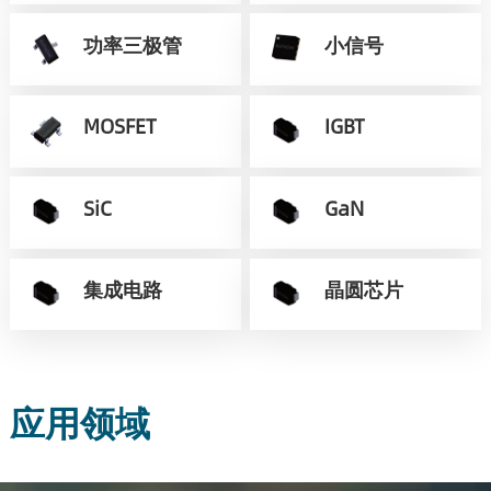
功率三极管
小信号
MOSFET
IGBT
SiC
GaN
集成电路
晶圆芯片
应用领域