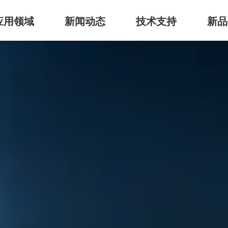
应用领域
新闻动态
技术支持
新品