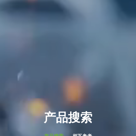
产品搜索
产品搜索
相互参考