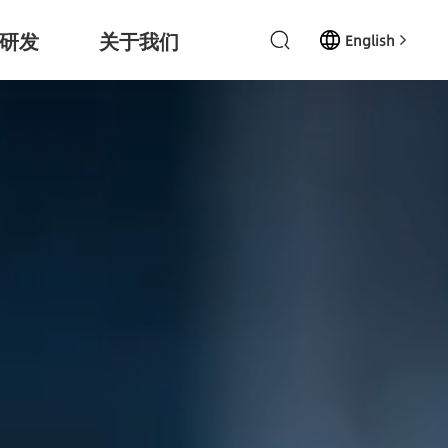
研发
关于我们
English