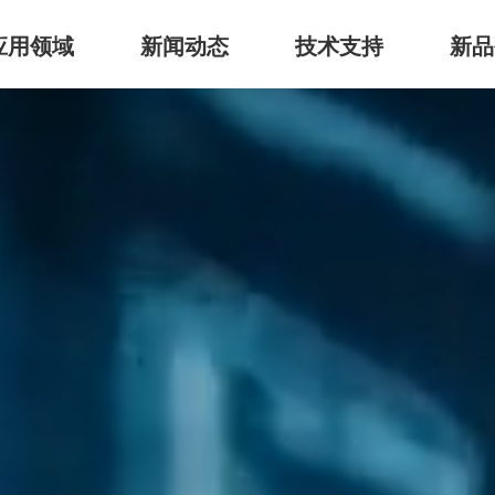
应用领域
新闻动态
技术支持
新品