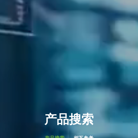
产品搜索
产品搜索
相互参考