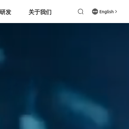
研发
关于我们
English