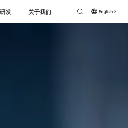
研发
关于我们
English