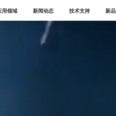
应用领域
新闻动态
技术支持
新品