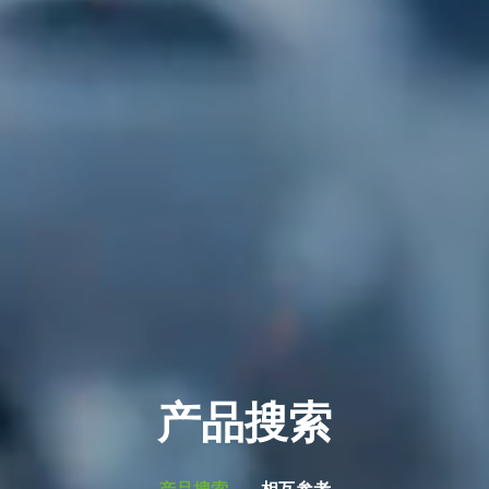
产品搜索
产品搜索
相互参考