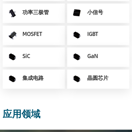
功率三极管
小信号
MOSFET
IGBT
SiC
GaN
集成电路
晶圆芯片
应用领域